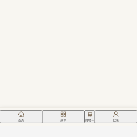
首页
菜单
购物车
登录
联系我们