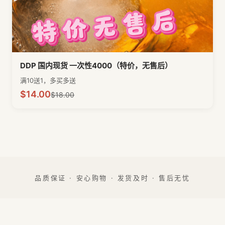
DDP 国内现货 一次性4000（特价，无售后）
满10送1，多买多送
$
14.00
$
18.00
品质保证 · 安心购物 · 发货及时 · 售后无忧